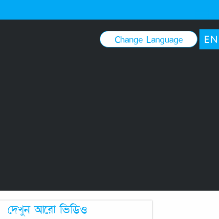
EN
Change Language
দেখুন আরো ভিডিও