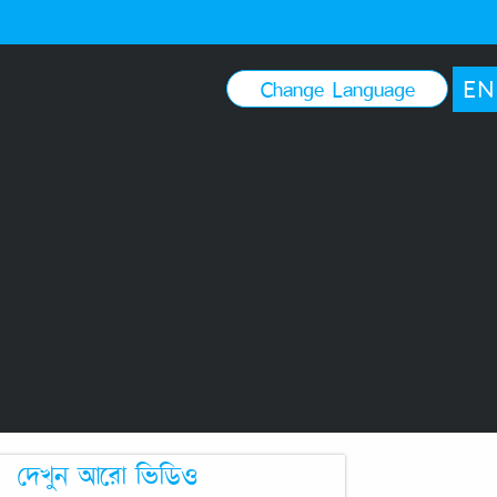
EN
Change Language
দেখুন আরো ভিডিও