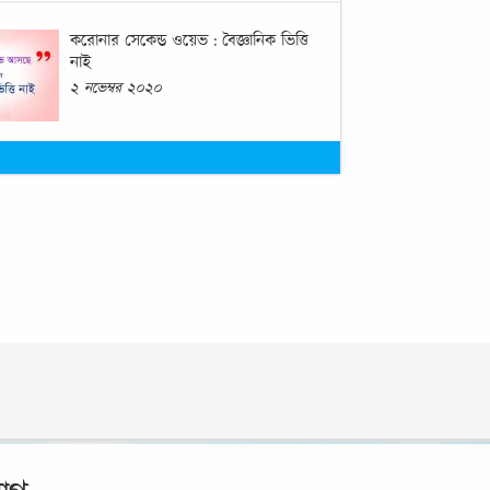
করোনার সেকেন্ড ওয়েভ : বৈজ্ঞানিক ভিত্তি
নাই
২ নভেম্বর ২০২০