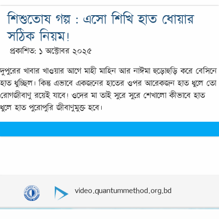
শিশুতোষ গল্প : এসো শিখি হাত ধোয়ার
সঠিক নিয়ম!
প্রকাশিত: ১ অক্টোবর ২০২৫
দুপুরের খাবার খাওয়ার আগে মাহী মাহিন আর নাঈমা হুড়োহুড়ি করে বেসিনে
হাত ধুচ্ছিল। কিন্তু এভাবে একজনের হাতের ওপর আরেকজন হাত ধুলে তো
রোগজীবাণু রয়েই যাবে! ওদের মা তাই সুরে সুরে শেখালো কীভাবে হাত
ধুলে হাত পুরোপুরি জীবাণুমুক্ত হবে।
video.quantummethod.org.bd