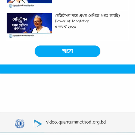
মেডিটেশন করে প্রথম শ্রেণিতে প্রথম হয়েছি!|
Power of Meditation
৪ আগস্ট ২০২৬
আরো
video.quantummethod.org.bd