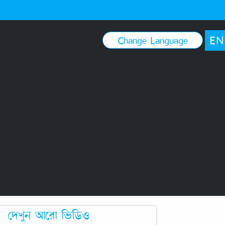
EN
Change Language
দেখুন আরো ভিডিও