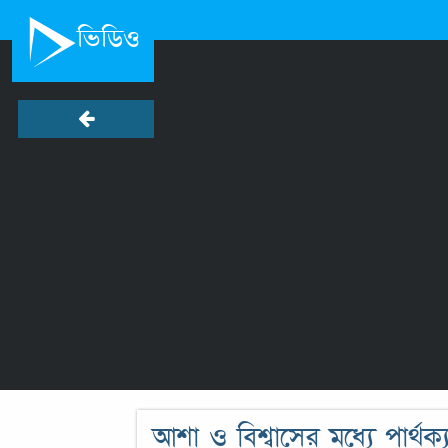
ভিডিও
আশা ও বিশ্বাসের মধ্যে পার্থ