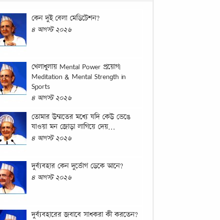
কেন দুই বেলা মেডিটেশন?
৪ আগস্ট ২০২৬
খেলাধুলায় Mental Power প্রয়োগ|
Meditation & Mental Strength in
Sports
৪ আগস্ট ২০২৬
তোমার উম্মতের মধ্যে যদি কেউ ভেঙে
যাওয়া মন জোড়া লাগিয়ে দেয়...
৪ আগস্ট ২০২৬
দুর্ব্যবহার কেন দুর্ভোগ ডেকে আনে?
৪ আগস্ট ২০২৬
দুর্ব্যবহারের জবাবে সাধকরা কী করতেন?