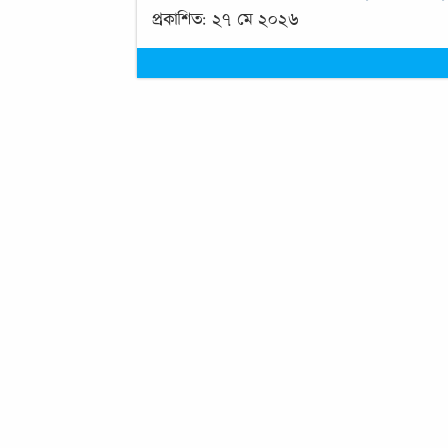
প্রকাশিত: ২৭ মে ২০২৬