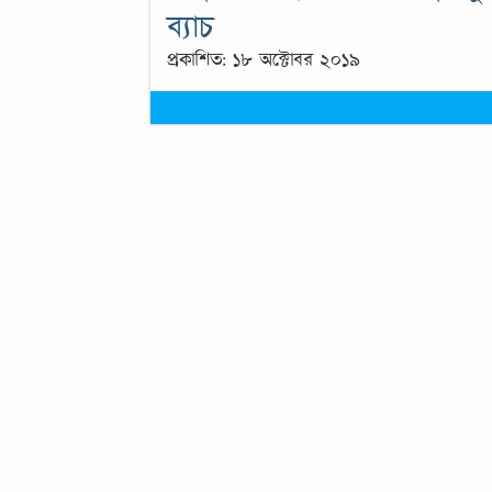
ব্যাচ
প্রকাশিত: ১৮ অক্টোবর ২০১৯