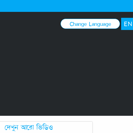
EN
Change Language
দেখুন আরো ভিডিও