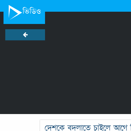
ভিডিও
দেশকে বদলাতে চাইলে আগে নিজে