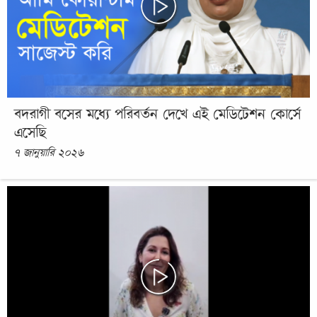
বদরাগী বসের মধ্যে পরিবর্তন দেখে এই মেডিটেশন কোর্সে
এসেছি
৭ জানুয়ারি ২০২৬