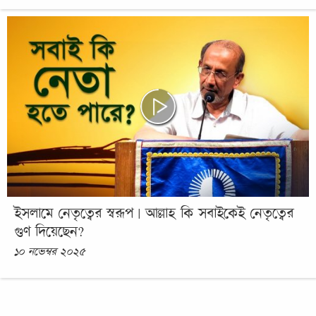
ইসলামে নেতৃত্বের স্বরূপ | আল্লাহ কি সবাইকেই নেতৃত্বের
গুণ দিয়েছেন?
১০ নভেম্বর ২০২৫