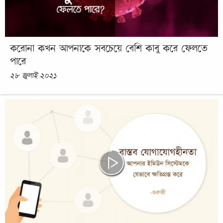
করোনা কখন আপনাকে সবচেয়ে বেশি কাবু করে ফেলতে
পারে
২৮ জুলাই ২০২১