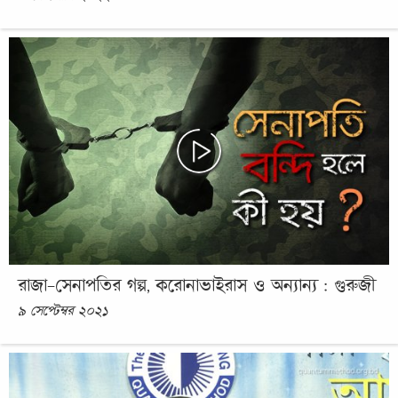
রাজা-সেনাপতির গল্প, করোনাভাইরাস ও অন্যান্য : গুরুজী
৯ সেপ্টেম্বর ২০২১