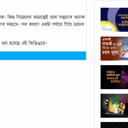
ক। কিন্তু নিজেদের অজান্তেই তারা সন্তানের অনেক
মাধ্যমে। যার কারণে একটা পর্যায়ে গিয়ে তাদের
লে ধরা হয়েছে এই ভিডিওতে।