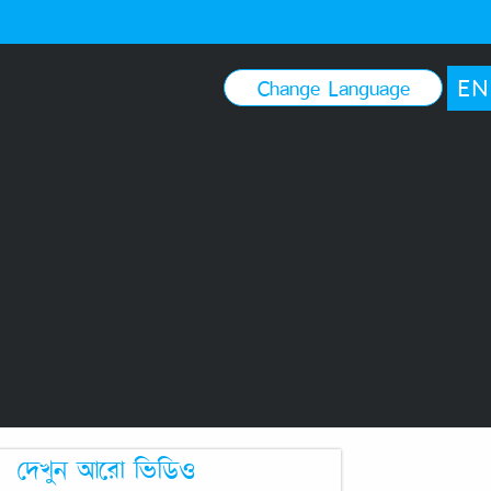
EN
Change Language
দেখুন আরো ভিডিও