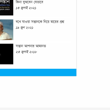
কিনা বুঝবেন যেভাবে
১৩ জুলাই ২০২১
বখে যাওয়া সন্তানকে নিয়ে মায়ের প্রশ্ন
১৯ জুন ২০২১
সন্তান আপনার আমানত
২৩ জুলাই ২০১৮