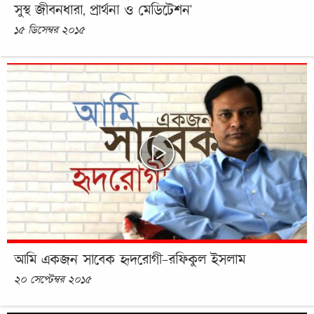
সুস্থ জীবনধারা, প্রার্থনা ও মেডিটেশন'
১৫ ডিসেম্বর ২০১৫
আমি একজন সাবেক হৃদরোগী-রফিকুল ইসলাম
২০ সেপ্টেম্বর ২০১৫